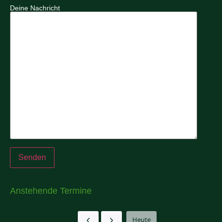
Deine Nachricht
Anstehende Termine
Heute