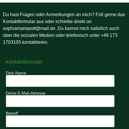
Du hast Fragen oder Anmerkungen an mich? Füll gerne das
Kontaktformular aus oder schreibe direkt an
sophiamariepott@mail.de. Du kannst mich natürlich auch
über die sozialen Medien oder telefonisch unter +49 173
1703105 kontaktieren.
Kontaktformular
Dein Name
Deine E-Mail-Adresse
Betreff