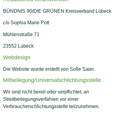
BÜNDNIS 90/DIE GRÜNEN Kreisverband Lübeck
c/o Sophia Marie Pott
Mühlenstraße 71
23552 Lübeck
Webdesign
Die Website wurde erstellt von Sofie Saier.
Mit­beilegung/Universal­schlichtungs­stelle
Wir sind nicht bereit oder verpflichtet, an
Streitbeilegungsverfahren vor einer
Verbraucherschlichtungsstelle teilzunehmen.